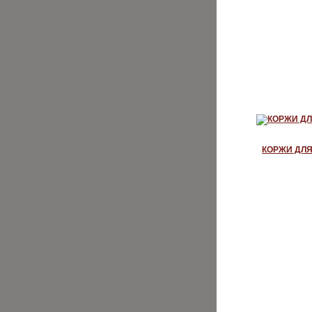
КОРЖИ ДЛЯ