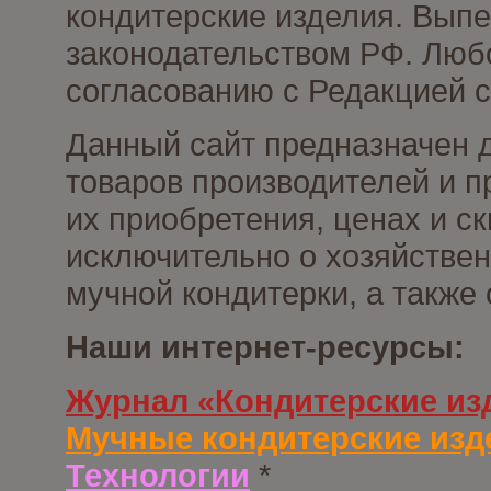
кондитерские изделия. Выпе
законодательством РФ. Люб
согласованию с Редакцией с
Данный сайт предназначен 
товаров производителей и п
их приобретения, ценах и с
исключительно о хозяйствен
мучной кондитерки, а также
Наши интернет-ресурсы:
Журнал «Кондитерские из
Мучные кондитерские изд
Технологии
*