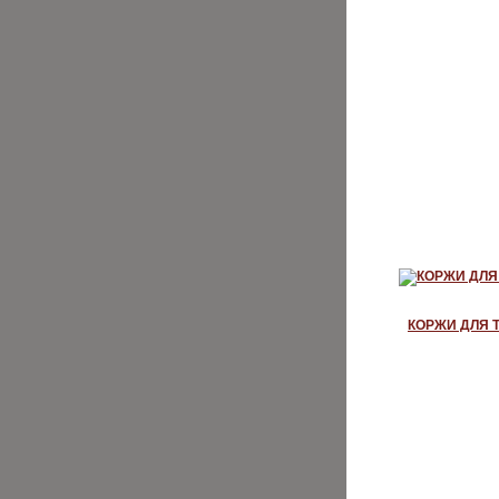
КОРЖИ ДЛЯ 