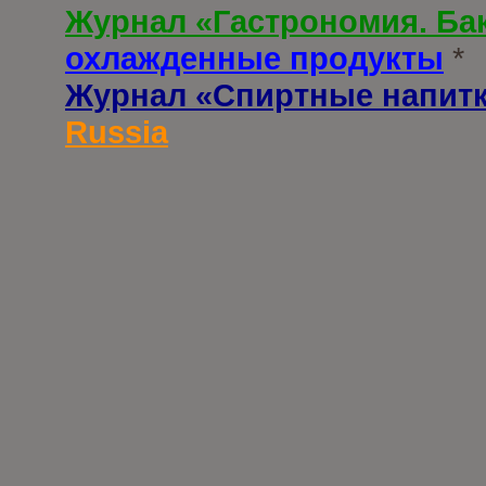
Журнал «Гастрономия. Ба
охлажденные продукты
*
Журнал «Спиртные напит
Russia