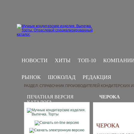
НОВОСТИ
ХИТЫ
ТОП-10
КОМПАНИ
РЫНОК
ШОКОЛАД
РЕДАКЦИЯ
РАЗДЕЛ: СПРАВОЧНИК ПРОИЗВОДИТЕЛЕЙ КОНДИТЕРСКИХ 
ПЕЧАТНАЯ ВЕРСИЯ
ЧЕРОКА
КАТАЛОГА
ЧЕРОКА