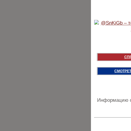
СП
СМОТРЕТ
Информацию о