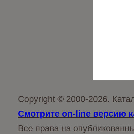
Copyright © 2000-2026. Кат
Смотрите on-line версию к
Все права на опубликованн