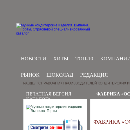
НОВОСТИ
ХИТЫ
ТОП-10
КОМПАНИ
РЫНОК
ШОКОЛАД
РЕДАКЦИЯ
РАЗДЕЛ: СПРАВОЧНИК ПРОИЗВОДИТЕЛЕЙ КОНДИТЕРСКИХ 
ПЕЧАТНАЯ ВЕРСИЯ
ФАБРИКА «О
КАТАЛОГА
ФАБРИКА «О