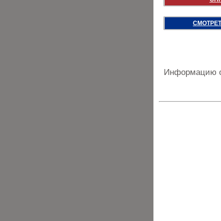
СМОТРЕТ
Информацию о