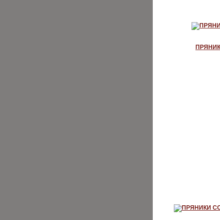
ПРЯНИ