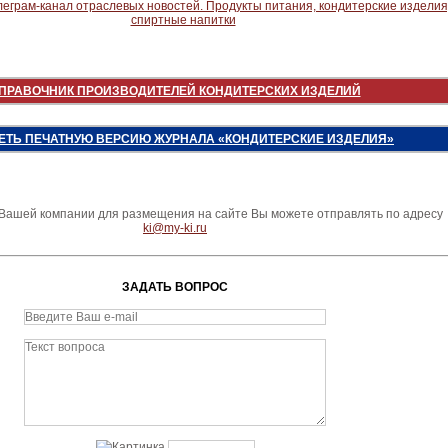
ПРАВОЧНИК ПРОИЗВОДИТЕЛЕЙ КОНДИТЕРСКИХ ИЗДЕЛИЙ
ЕТЬ ПЕЧАТНУЮ ВЕРСИЮ ЖУРНАЛА «КОНДИТЕРСКИЕ ИЗДЕЛИЯ»
ашей компании для размещения на сайте Вы можете отправлять по адресу
ki@my-ki.ru
ЗАДАТЬ ВОПРОС