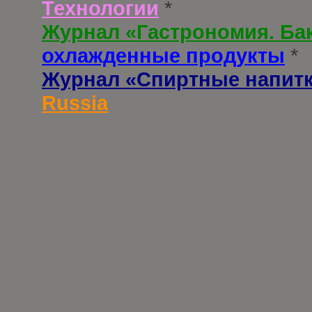
Технологии
*
Журнал «Гастрономия. Ба
охлажденные продукты
*
Журнал «Спиртные напит
Russia