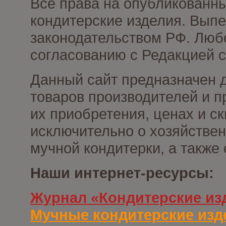
Все права на опубликованн
кондитерские изделия. Выпе
законодательством РФ. Люб
согласованию с Редакцией с
Данный сайт предназначен 
товаров производителей и п
их приобретения, ценах и с
исключительно о хозяйствен
мучной кондитерки, а также
Наши интернет-ресурсы:
Журнал «Кондитерские из
Мучные кондитерские изд