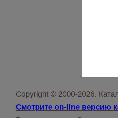
Copyright © 2000-2026. Кат
Смотрите on-line версию к