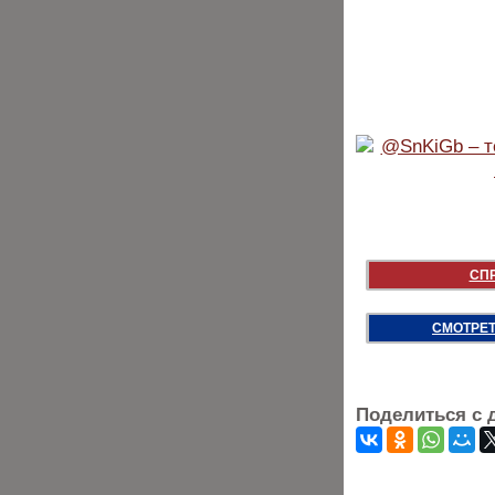
СП
СМОТРЕТ
Поделиться с 