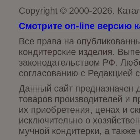
Copyright © 2000-2026. Кат
Смотрите on-line версию к
Все права на опубликованн
кондитерские изделия. Выпе
законодательством РФ. Люб
согласованию с Редакцией с
Данный сайт предназначен 
товаров производителей и п
их приобретения, ценах и с
исключительно о хозяйствен
мучной кондитерки, а также