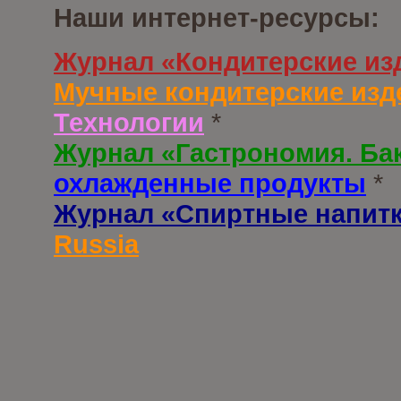
Наши интернет-ресурсы:
Журнал «Кондитерские из
Мучные кондитерские изд
Технологии
*
Журнал «Гастрономия. Ба
охлажденные продукты
*
Журнал «Спиртные напит
Russia