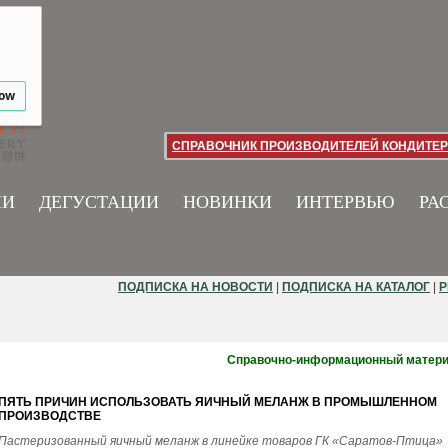
low
СПРАВОЧНИК ПРОИЗВОДИТЕЛЕЙ КОНДИТЕР
ИИ
ДЕГУСТАЦИИ
НОВИНКИ
ИНТЕРВЬЮ
РА
ПОДПИСКА НА НОВОСТИ
|
ПОДПИСКА НА КАТАЛОГ
|
Р
Справочно-информационный матер
ПЯТЬ ПРИЧИН ИСПОЛЬЗОВАТЬ ЯИЧНЫЙ МЕЛАНЖ В ПРОМЫШЛЕННОМ
ПРОИЗВОДСТВЕ
Пастеризованный яичный меланж в линейке товаров ГК «Саратов-Птица»