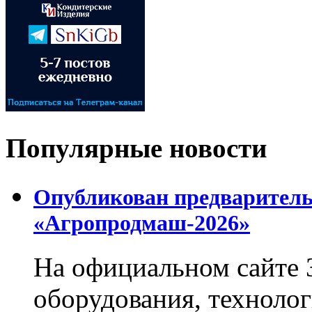
Популярные новости
Опубликован предваритель
«Агропродмаш-2026»
На официальном сайте 
оборудования, технолог