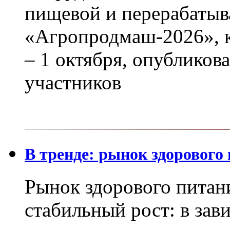
пищевой и перерабаты
«Агропродмаш-2026», к
– 1 октября, опубликов
участников
В тренде: рынок здорового
Рынок здорового питан
стабильный рост: в зав