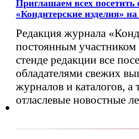
Приглашаем всех посетить 
«Кондитерские изделия» на
Редакция журнала «Конд
постоянным участником
стенде редакции все пос
обладателями свежих вы
журналов и каталогов, а
отласлевые новостные л