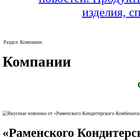
Раздел: Компании
Компании
«Раменского Кондитерс