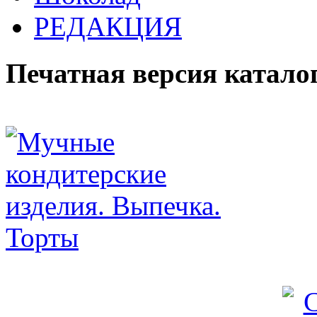
РЕДАКЦИЯ
Печатная версия катало