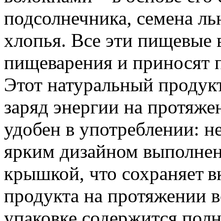
подсолнечника, семена ль
хлопья. Все эти пищевые
пищеварения и приносят п
Этот натуральный продукт
заряд энергии на протяжен
удобен в употреблении: 
ярким дизайном выполнен 
крышкой, что сохраняет в
продукта на протяжении в
упаковке содержится полн