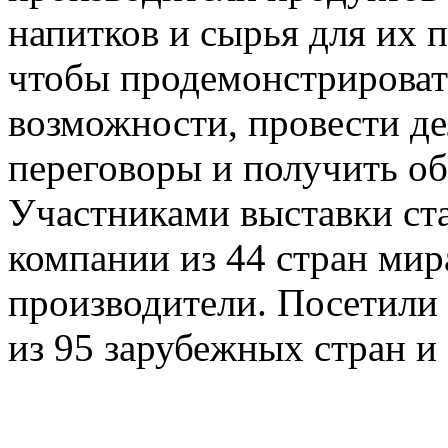
напитков и сырья для их п
чтобы продемонстрироват
возможности, провести д
переговоры и получить об
Участниками выставки ст
компании из 44 стран мира
производители. Посетили 
из 95 зарубежных стран и