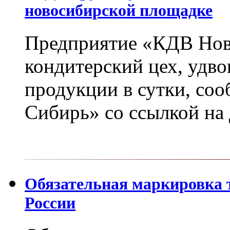
новосибирской площадке
Предприятие «КДВ Нов
кондитерский цех, удв
продукции в сутки, соо
Сибирь» со ссылкой на
Обязательная маркировка 
России