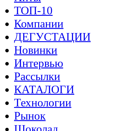
ТОП-10
Компании
ДЕГУСТАЦИИ
Новинки
Интервью
Рассылки
КАТАЛОГИ
Технологии
Рынок
Шоколад