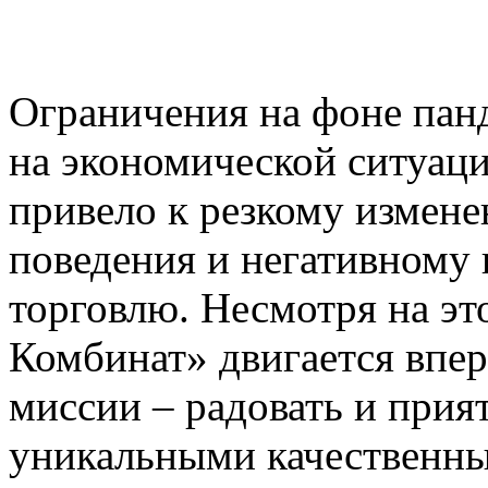
Ограничения на фоне пан
на экономической ситуации
привело к резкому измен
поведения и негативному
торговлю. Несмотря на э
Комбинат» двигается впер
миссии – радовать и прия
уникальными качественны