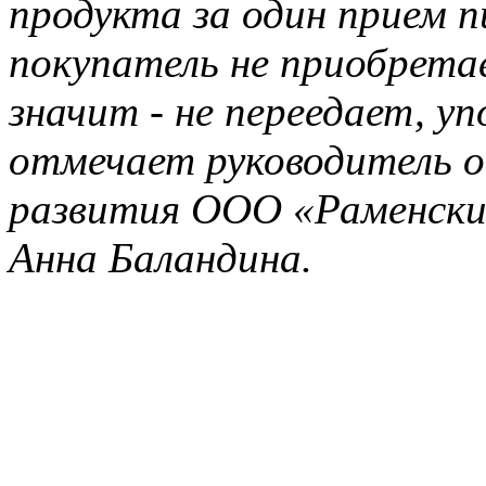
продукта за один прием 
покупатель не приобрета
значит - не переедает, у
отмечает руководитель о
развития ООО «Раменск
Анна Баландина.