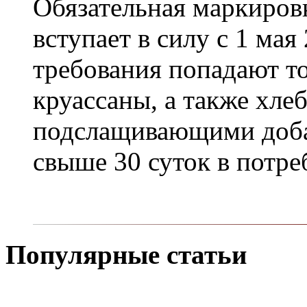
Обязательная маркиров
вступает в силу с 1 мая
требования попадают т
круассаны, а также хле
подслащивающими доба
свыше 30 суток в потре
Популярные статьи