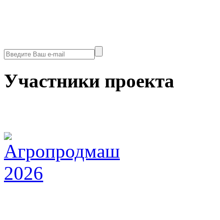
Участники проекта