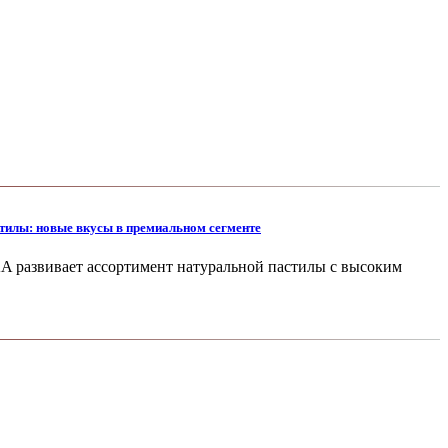
илы: новые вкусы в премиальном сегменте
развивает ассортимент натуральной пастилы с высоким