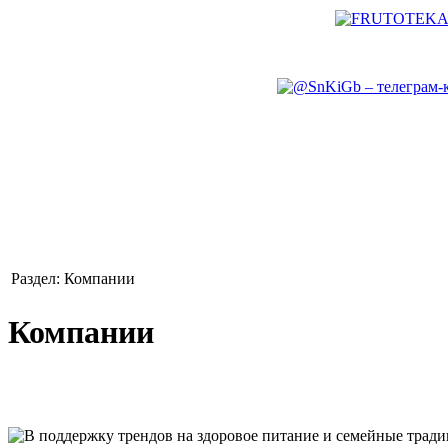
Раздел: Компании
Компании