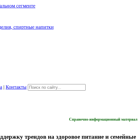
а
|
Контакты
Справочно-информационный материал
ддержку трендов на здоровое питание и семейные