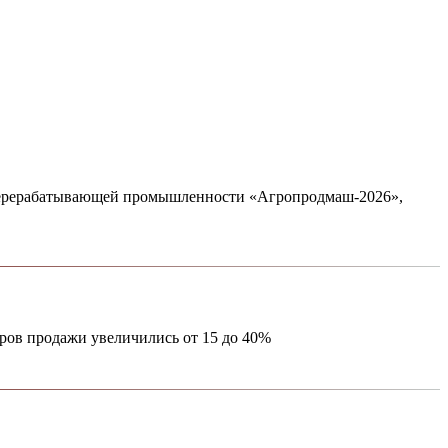
 перерабатывающей промышленности «Агропродмаш-2026»,
аров продажи увеличились от 15 до 40%