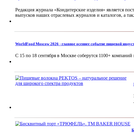
Редакция журнала «Кондитерские изделия» является пос
выпусков наших отраслевых журналов и каталогов, а та
WorldFood Moscow 2026 - главное осеннее событие пищевой индус
С 15 по 18 сентября в Москве соберутся 1100+ компаний 
Б