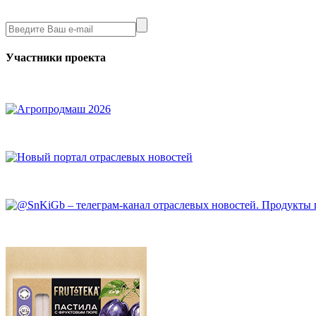
Участники проекта