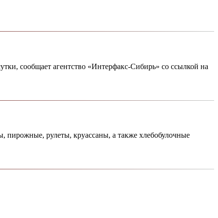
утки, сообщает агентство «Интерфакс-Сибирь» со ссылкой на
ы, пирожные, рулеты, круассаны, а также хлебобулочные