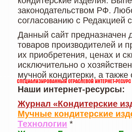
кондитерские изделия. Выпе
законодательством РФ. Люб
согласованию с Редакцией с
Данный сайт предназначен 
товаров производителей и п
их приобретения, ценах и с
исключительно о хозяйствен
мучной кондитерки, а также
Наши интернет-ресурсы:
Журнал «Кондитерские из
Мучные кондитерские изд
Технологии
*