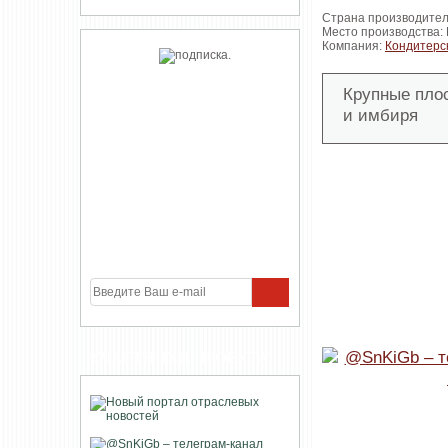
Страна производител
Место производства:
Компания:
Кондитерс
Крупные пло
и имбиря
УЧАСТНИКИ ПРОЕКТА