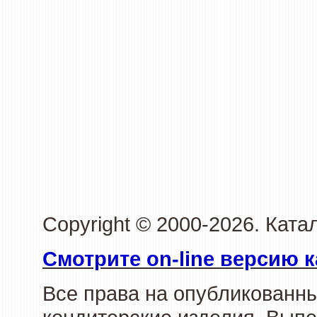
Copyright © 2000-2026. Кат
Смотрите on-line версию к
Все права на опубликованн