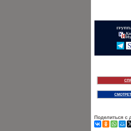
СП
СМОТРЕТ
Поделиться с 