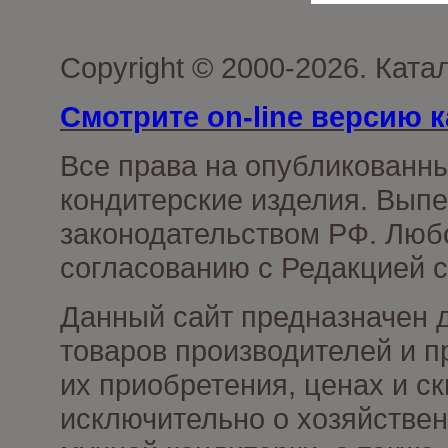
Copyright © 2000-2026. Кат
Смотрите on-line версию к
Все права на опубликованн
кондитерские изделия. Выпе
законодательством РФ. Люб
согласованию с Редакцией с
Данный сайт предназначен 
товаров производителей и п
их приобретения, ценах и с
исключительно о хозяйствен