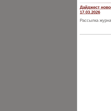
Дайджест ново
17.03.2026
Рассылка журна