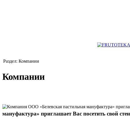
Раздел: Компании
Компании
мануфактура» приглашает Вас посетить свой сте