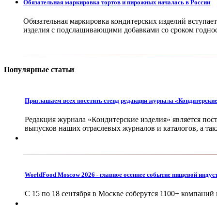
Обязательная маркировка тортов и пирожных началась в России
Обязательная маркировка кондитерских изделий вступает 
изделия с подслащивающими добавками со сроком годнос
Популярные статьи
Приглашаем всех посетить стенд редакции журнала «Кондитерски
Редакция журнала «Кондитерские изделия» является пос
выпусков наших отраслевых журналов и каталогов, а та
WorldFood Moscow 2026 - главное осеннее событие пищевой индус
С 15 по 18 сентября в Москве соберутся 1100+ компаний 