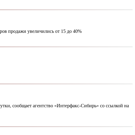
аров продажи увеличились от 15 до 40%
утки, сообщает агентство «Интерфакс-Сибирь» со ссылкой на