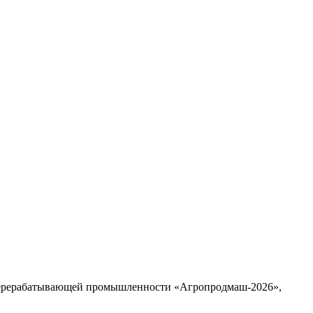
 перерабатывающей промышленности «Агропродмаш-2026»,