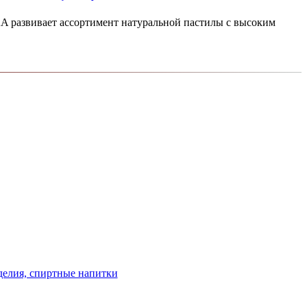
развивает ассортимент натуральной пастилы с высоким