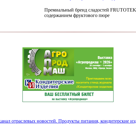
Премиальный бренд сладостей FRUTOTEKA 
содержанием фруктового пюре