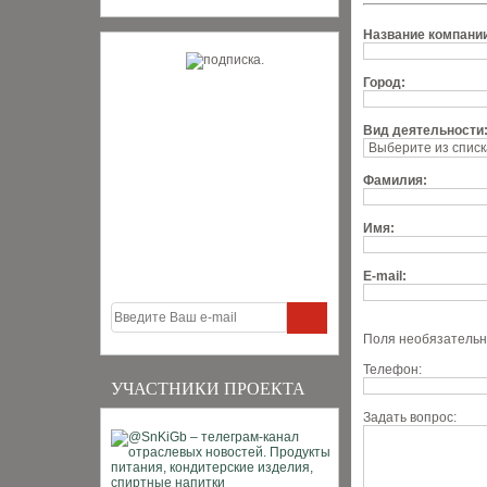
Название компани
Город:
Вид деятельности
Фамилия:
Имя:
E-mail:
Поля необязательн
Телефон:
УЧАСТНИКИ ПРОЕКТА
Задать вопрос: