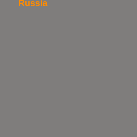
Russia