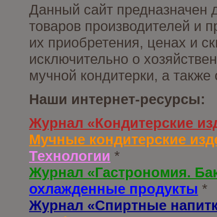
Данный сайт предназначен 
товаров производителей и п
их приобретения, ценах и с
исключительно о хозяйствен
мучной кондитерки, а также
Наши интернет-ресурсы:
Журнал «Кондитерские из
Мучные кондитерские изд
Технологии
*
Журнал «Гастрономия. Ба
охлажденные продукты
*
Журнал «Спиртные напит