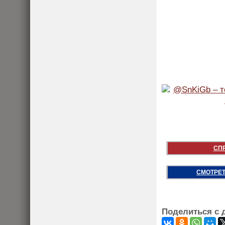
СП
СМОТРЕТ
Поделиться с 