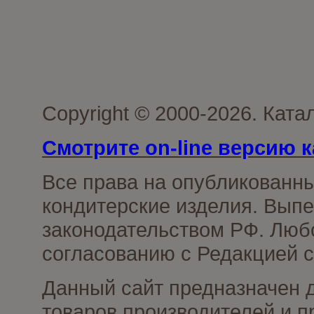
Copyright © 2000-2026. Кат
Смотрите on-line версию к
Все права на опубликованн
кондитерские изделия. Выпе
законодательством РФ. Люб
согласованию с Редакцией с
Данный сайт предназначен 
товаров производителей и п