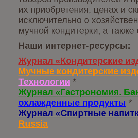
их приобретения, ценах и с
исключительно о хозяйствен
мучной кондитерки, а также
Наши интернет-ресурсы:
Журнал «Кондитерские из
Мучные кондитерские изд
Технологии
*
Журнал «Гастрономия. Ба
охлажденные продукты
*
Журнал «Спиртные напит
Russia