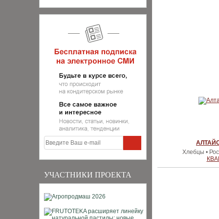
АЛТАЙ
Хлебцы • Рос
КВА
УЧАСТНИКИ ПРОЕКТА