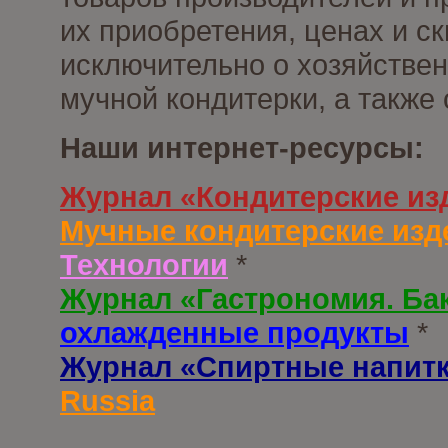
их приобретения, ценах и с
исключительно о хозяйствен
мучной кондитерки, а также
Наши интернет-ресурсы:
Журнал «Кондитерские из
Мучные кондитерские изд
Технологии
*
Журнал «Гастрономия. Ба
охлажденные продукты
*
Журнал «Спиртные напит
Russia