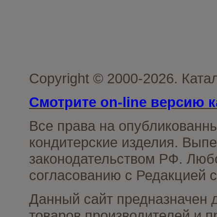
Copyright © 2000-2026. Кат
Смотрите on-line версию к
Все права на опубликованн
кондитерские изделия. Выпе
законодательством РФ. Люб
согласованию с Редакцией с
Данный сайт предназначен 
товаров производителей и п