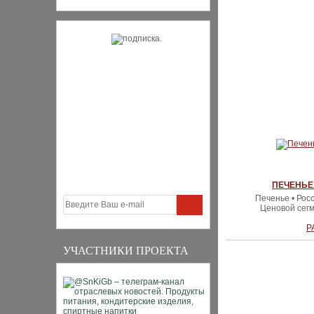
ПЕЧЕНЬЕ
Печенье • Рос
Ценовой сегм
Р
УЧАСТНИКИ ПРОЕКТА