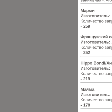
ванильная», «К
Марми
Изготовитель:
Количество запр
- 259
Французский с
Изготовитель:
Количество запр
- 252
Hippo Bondi/Х
Изготовитель:
Количество запр
- 219
Маяма
Изготовитель:
Количество запр
- 178