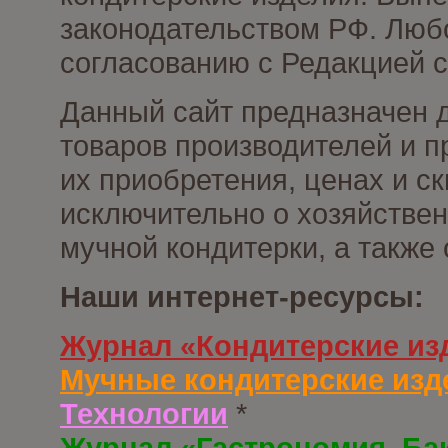
законодательством РФ. Люб
согласованию с Редакцией с
Данный сайт предназначен 
товаров производителей и п
их приобретения, ценах и с
исключительно о хозяйствен
мучной кондитерки, а также
Наши интернет-ресурсы:
Журнал «Кондитерские из
Мучные кондитерские изд
Технологии
*
Журнал «Гастрономия. Ба