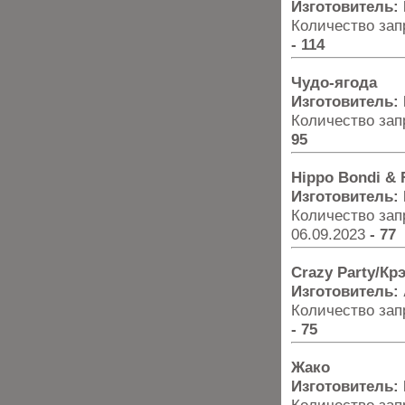
Изготовитель:
Количество запр
- 114
Чудо-ягода
Изготовитель:
Количество запр
95
Hippo Bondi &
Изготовитель:
Количество запр
06.09.2023
- 77
Crazy Party/Кр
Изготовитель:
Количество запр
- 75
Жако
Изготовитель: