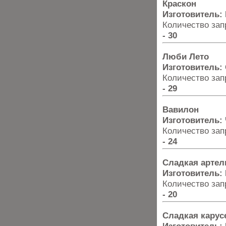
Краскон
Изготовитель:
Количество запр
- 30
Люби Лето
Изготовитель:
Количество запр
- 29
Вавилон
Изготовитель:
Количество запр
- 24
Сладкая артел
Изготовитель:
Количество запр
- 20
Сладкая карус