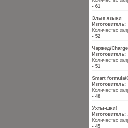
Количество запр
- 61
Злые языки
Изготовитель:
Количество запр
- 52
Чаржед/Charge
Изготовитель:
Количество запр
- 51
Smart formula
Изготовитель:
Количество запр
- 48
Ухты-шки!
Изготовитель:
Количество запр
- 45