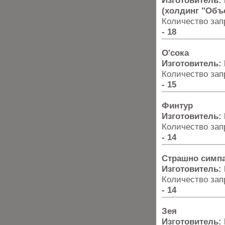
Изготовитель:
(холдинг "Объ
Количество запр
- 18
О'сока
Изготовитель:
Количество запр
- 15
Финтур
Изготовитель:
Количество запр
- 14
Страшно симп
Изготовитель:
Количество запр
- 14
Зея
Изготовитель: