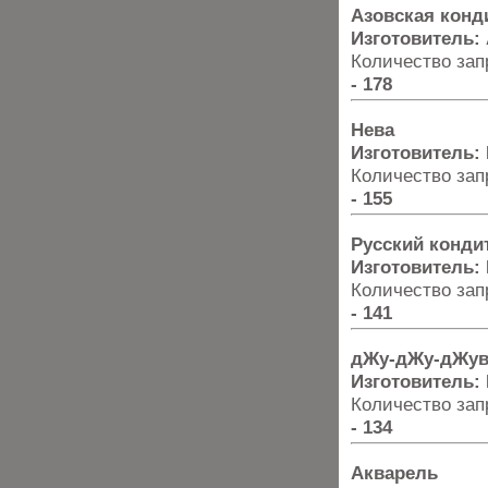
Азовская конд
Изготовитель:
Количество запр
- 178
Нева
Изготовитель:
Количество запр
- 155
Русский конди
Изготовитель:
Количество запр
- 141
дЖу-дЖу-дЖув/
Изготовитель:
Количество запр
- 134
Акварель