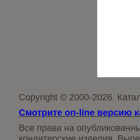
Copyright © 2000-2026. Кат
Смотрите on-line версию к
Все права на опубликованн
кондитерские изделия. Выпе