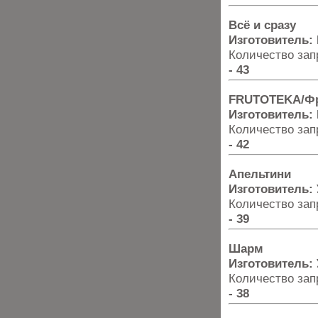
Всё и сразу
Изготовитель:
Количество запр
- 43
FRUTOTEKA/Фр
Изготовитель:
Количество запр
- 42
Апельтини
Изготовитель:
Количество запр
- 39
Шарм
Изготовитель:
Количество запр
- 38