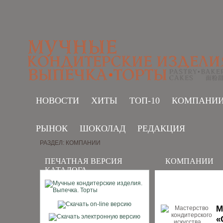
НОВОСТИ
ХИТЫ
ТОП-10
КОМПАНИ
РЫНОК
ШОКОЛАД
РЕДАКЦИЯ
РАЗДЕЛ: КОМПАНИИ
ПЕЧАТНАЯ ВЕРСИЯ
КОМПАНИИ
КАТАЛОГА
М
«