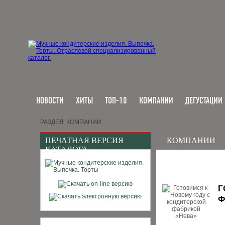
НОВОСТИ
ХИТЫ
ТОП-10
КОМПАНИИ
ДЕГУСТАЦИИ
РАЗДЕЛ: КОМПАНИИ
ПЕЧАТНАЯ ВЕРСИЯ
КОМПАНИИ
КАТАЛОГА
Г
Ф