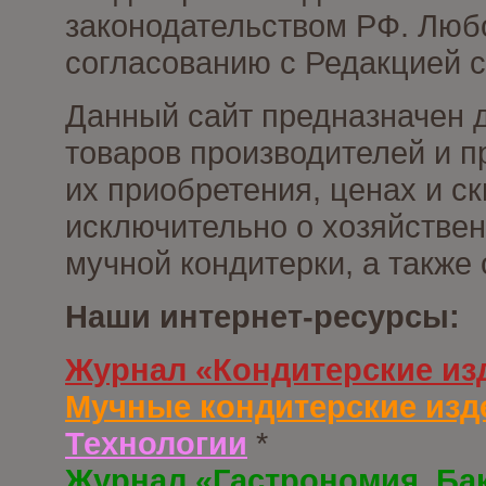
законодательством РФ. Люб
согласованию с Редакцией с
Данный сайт предназначен 
товаров производителей и п
их приобретения, ценах и с
исключительно о хозяйствен
мучной кондитерки, а также
Наши интернет-ресурсы:
Журнал «Кондитерские из
Мучные кондитерские изд
Технологии
*
Журнал «Гастрономия. Ба