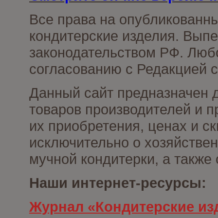
Все права на опубликованн
кондитерские изделия. Выпе
законодательством РФ. Люб
согласованию с Редакцией с
Данный сайт предназначен 
товаров производителей и п
их приобретения, ценах и с
исключительно о хозяйствен
мучной кондитерки, а также
Наши интернет-ресурсы:
Журнал «Кондитерские из