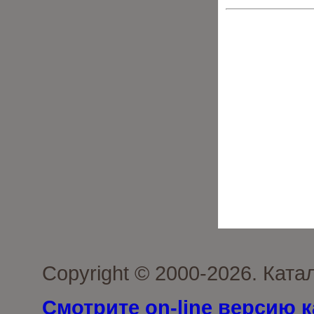
Copyright © 2000-2026. Кат
Смотрите on-line версию к