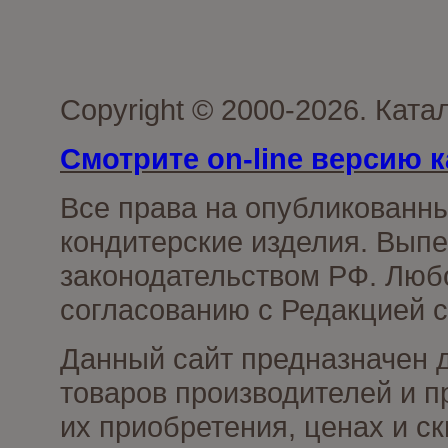
Copyright © 2000-2026. Кат
Смотрите on-line версию к
Все права на опубликованн
кондитерские изделия. Выпе
законодательством РФ. Люб
согласованию с Редакцией с
Данный сайт предназначен 
товаров производителей и п
их приобретения, ценах и с