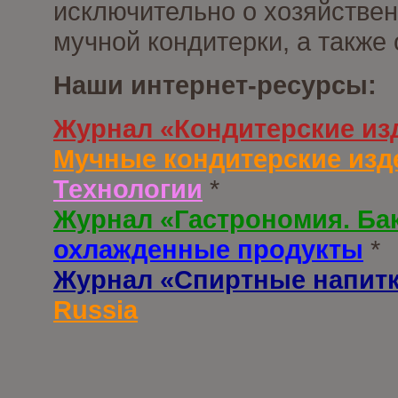
исключительно о хозяйствен
мучной кондитерки, а также
Наши интернет-ресурсы:
Журнал «Кондитерские из
Мучные кондитерские изд
Технологии
*
Журнал «Гастрономия. Ба
охлажденные продукты
*
Журнал «Спиртные напит
Russia