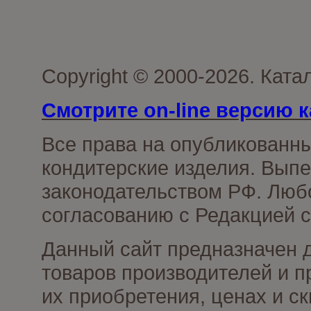
Copyright © 2000-2026. Кат
Смотрите on-line версию к
Все права на опубликованн
кондитерские изделия. Выпе
законодательством РФ. Люб
согласованию с Редакцией с
Данный сайт предназначен 
товаров производителей и п
их приобретения, ценах и с