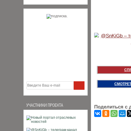
СП
СМОТРЕТ
УЧАСТНИКИ ПРОЕКТА
Поделиться с 