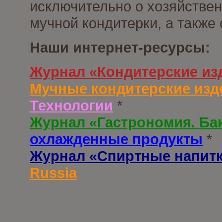
исключительно о хозяйствен
мучной кондитерки, а также
Наши интернет-ресурсы:
Журнал «Кондитерские из
Мучные кондитерские изд
Технологии
*
Журнал «Гастрономия. Ба
охлажденные продукты
*
Журнал «Спиртные напит
Russia