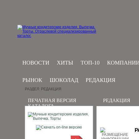
НОВОСТИ
ХИТЫ
ТОП-10
КОМПАНИ
РЫНОК
ШОКОЛАД
РЕДАКЦИЯ
РАЗДЕЛ: РЕДАКЦИЯ
ПЕЧАТНАЯ ВЕРСИЯ
РЕДАКЦИЯ
КАТАЛОГА
Р