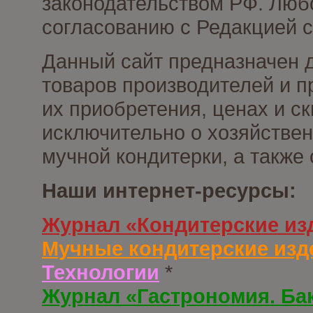
законодательством РФ. Люб
согласованию с Редакцией с
Данный сайт предназначен 
товаров производителей и п
их приобретения, ценах и с
исключительно о хозяйствен
мучной кондитерки, а также
Наши интернет-ресурсы:
Журнал «Кондитерские из
Мучные кондитерские изд
Технологии
*
Журнал «Гастрономия. Ба