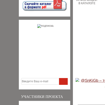
УЧАСТНИКИ ПРОЕКТА