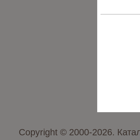
Copyright © 2000-2026. Кат