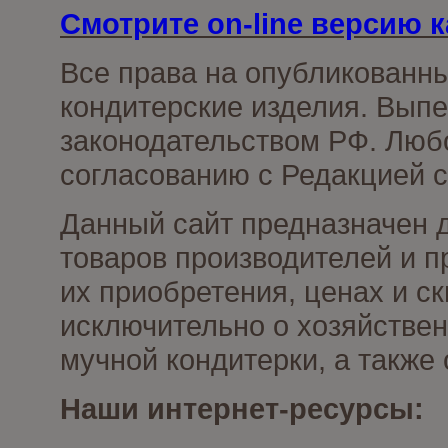
Смотрите on-line версию к
Все права на опубликованн
кондитерские изделия. Выпе
законодательством РФ. Люб
согласованию с Редакцией с
Данный сайт предназначен 
товаров производителей и п
их приобретения, ценах и с
исключительно о хозяйствен
мучной кондитерки, а также
Наши интернет-ресурсы: