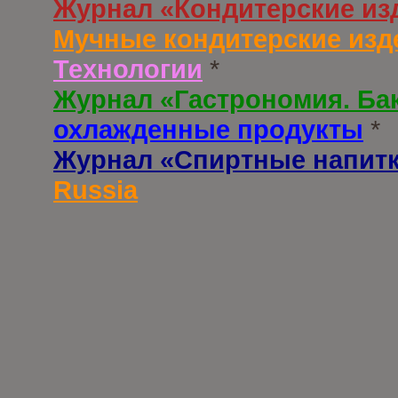
Журнал «Кондитерские из
Мучные кондитерские изд
Технологии
*
Журнал «Гастрономия. Ба
охлажденные продукты
*
Журнал «Спиртные напит
Russia