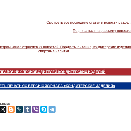
Смотреть все последние статьи и новости раздел
Подписаться на рассылку новосте
ПРАВОЧНИК ПРОИЗВОДИТЕЛЕЙ КОНДИТЕРСКИХ ИЗДЕЛИЙ
ЕТЬ ПЕЧАТНУЮ ВЕРСИЮ ЖУРНАЛА «КОНДИТЕРСКИЕ ИЗДЕЛИЯ»
зьями: