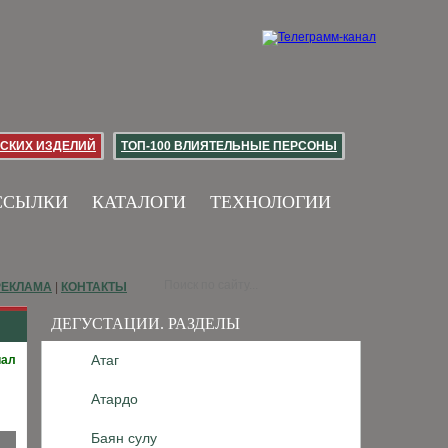
СКИХ ИЗДЕЛИЙ
ТОП-100 ВЛИЯТЕЛЬНЫЕ ПЕРСОНЫ
ССЫЛКИ
КАТАЛОГИ
ТЕХНОЛОГИИ
РЕКЛАМА
|
КОНТАКТЫ
ДЕГУСТАЦИИ. РАЗДЕЛЫ
Атаг
иал
Атардо
Баян сулу