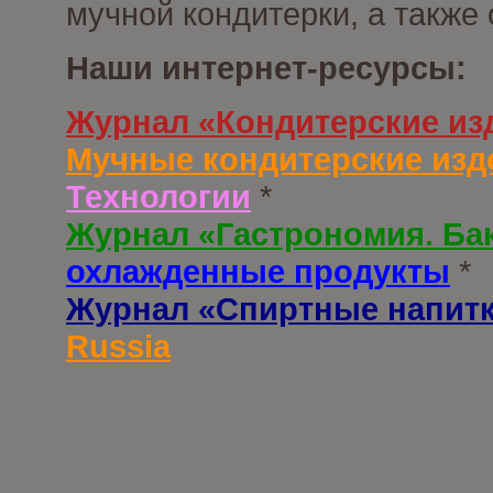
мучной кондитерки, а также
Наши интернет-ресурсы:
Журнал «Кондитерские из
Мучные кондитерские изд
Технологии
*
Журнал «Гастрономия. Ба
охлажденные продукты
*
Журнал «Спиртные напит
Russia