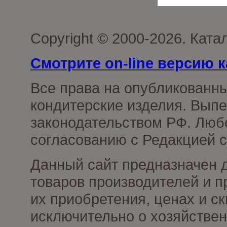
Copyright © 2000-2026. Кат
Смотрите on-line версию к
Все права на опубликованн
кондитерские изделия. Выпе
законодательством РФ. Люб
согласованию с Редакцией с
Данный сайт предназначен 
товаров производителей и п
их приобретения, ценах и с
исключительно о хозяйствен