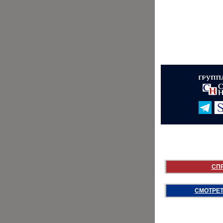
СП
СМОТРЕТ