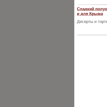
Сладкий полуо
и для Крыма
Десерты и торт