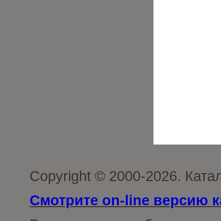
Copyright © 2000-2026. Кат
Смотрите on-line версию к