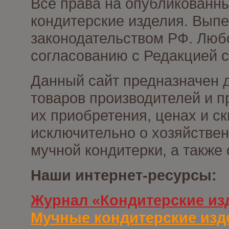
Все права на опубликованн
кондитерские изделия. Выпе
законодательством РФ. Люб
согласованию с Редакцией с
Данный сайт предназначен 
товаров производителей и п
их приобретения, ценах и с
исключительно о хозяйствен
мучной кондитерки, а также
Наши интернет-ресурсы:
Журнал «Кондитерские из
Мучные кондитерские изд