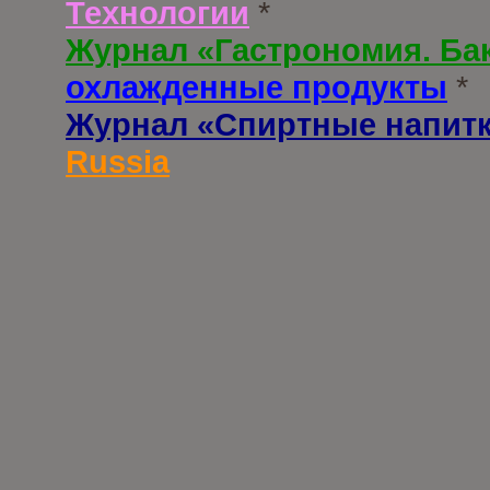
Технологии
*
Журнал «Гастрономия. Ба
охлажденные продукты
*
Журнал «Спиртные напит
Russia