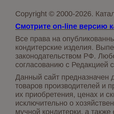
Copyright © 2000-2026. Кат
Смотрите on-line версию к
Все права на опубликованн
кондитерские изделия. Выпе
законодательством РФ. Люб
согласованию с Редакцией с
Данный сайт предназначен 
товаров производителей и п
их приобретения, ценах и с
исключительно о хозяйствен
мучной кондитерки, а также