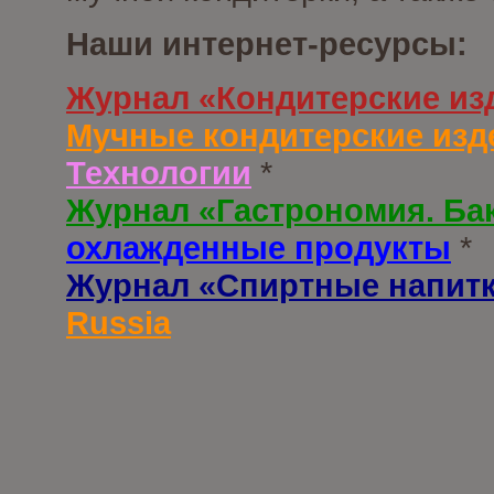
Наши интернет-ресурсы:
Журнал «Кондитерские из
Мучные кондитерские изд
Технологии
*
Журнал «Гастрономия. Ба
охлажденные продукты
*
Журнал «Спиртные напит
Russia