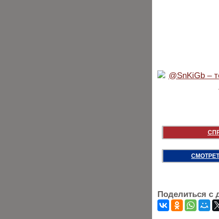
СП
СМОТРЕТ
Поделиться с 