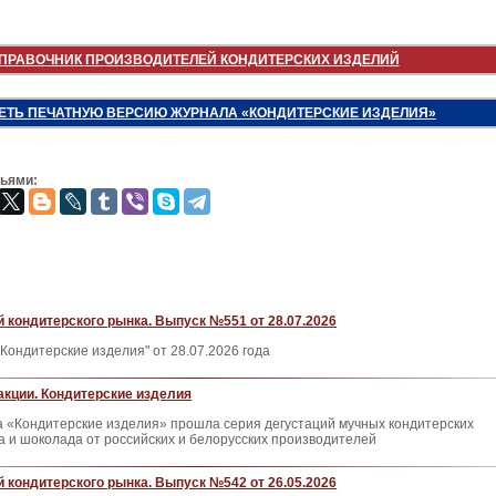
ПРАВОЧНИК ПРОИЗВОДИТЕЛЕЙ КОНДИТЕРСКИХ ИЗДЕЛИЙ
ЕТЬ ПЕЧАТНУЮ ВЕРСИЮ ЖУРНАЛА «КОНДИТЕРСКИЕ ИЗДЕЛИЯ»
зьями:
 кондитерского рынка. Выпуск №551 от 28.07.2026
Кондитерские изделия" от 28.07.2026 года
кции. Кондитерские изделия
а «Кондитерские изделия» прошла серия дегустаций мучных кондитерских
 и шоколада от российских и белорусских производителей
 кондитерского рынка. Выпуск №542 от 26.05.2026