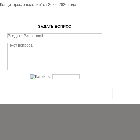
Кондитерские изделия" от 26.05.2026 года
ЗАДАТЬ ВОПРОС