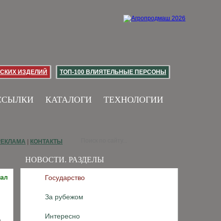
СКИХ ИЗДЕЛИЙ
ТОП-100 ВЛИЯТЕЛЬНЫЕ ПЕРСОНЫ
ССЫЛКИ
КАТАЛОГИ
ТЕХНОЛОГИИ
РЕКЛАМА
|
КОНТАКТЫ
НОВОСТИ. РАЗДЕЛЫ
Государство
иал
За рубежом
Интересно