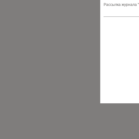
Рассылка журнала "