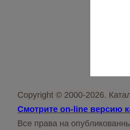
Copyright © 2000-2026. Кат
Смотрите on-line версию к
Все права на опубликованн