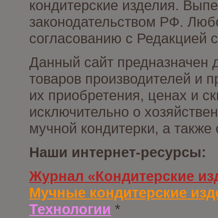
кондитерские изделия. Выпе
законодательством РФ. Люб
согласованию с Редакцией с
Данный сайт предназначен 
товаров производителей и п
их приобретения, ценах и с
исключительно о хозяйствен
мучной кондитерки, а также
Наши интернет-ресурсы:
Журнал «Кондитерские из
Мучные кондитерские изд
Технологии
*