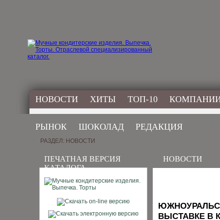
НОВОСТИ
ХИТЫ
ТОП-10
КОМПАНИ
РЫНОК
ШОКОЛАД
РЕДАКЦИЯ
РАЗДЕЛ: НОВОСТИ
ПЕЧАТНАЯ ВЕРСИЯ
НОВОСТИ
КАТАЛОГА
ЮЖНОУРАЛЬСК
ВЫСТАВКЕ В 