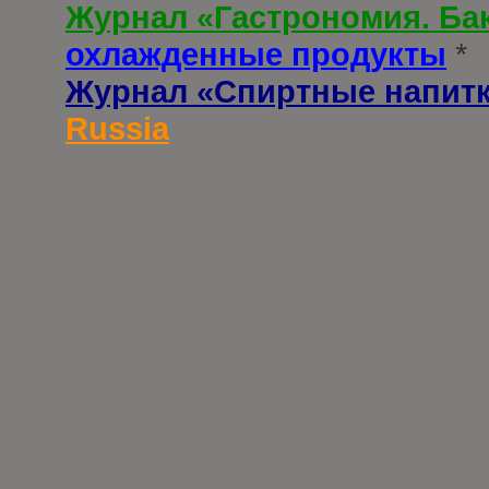
Журнал «Гастрономия. Ба
охлажденные продукты
*
Журнал «Спиртные напит
Russia