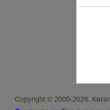
Copyright © 2000-2026. Кат