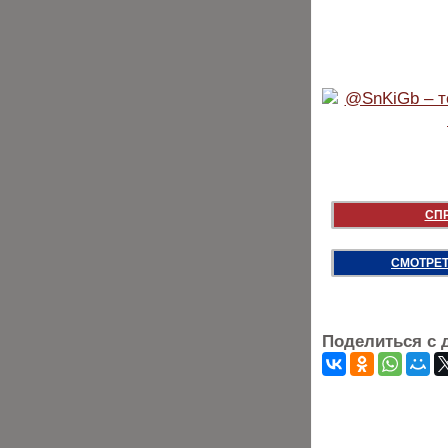
СП
СМОТРЕТ
Поделиться с 