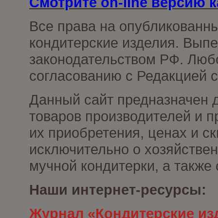
Смотрите on-line версию к
Все права на опубликованн
кондитерские изделия. Выпе
законодательством РФ. Люб
согласованию с Редакцией с
Данный сайт предназначен 
товаров производителей и п
их приобретения, ценах и с
исключительно о хозяйствен
мучной кондитерки, а также
Наши интернет-ресурсы:
Журнал «Кондитерские из