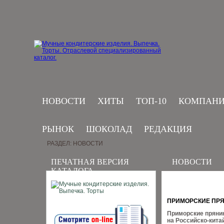
НОВОСТИ
ХИТЫ
ТОП-10
КОМПАН
РЫНОК
ШОКОЛАД
РЕДАКЦИЯ
РАЗДЕЛ: НОВОСТИ
ПЕЧАТНАЯ ВЕРСИЯ
НОВОСТИ
КАТАЛОГА
ПРИМОРСКИЕ ПРЯ
Приморские пряник
на Российско-кита