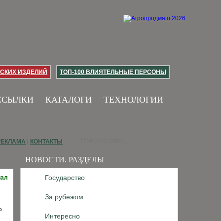
СКИХ ИЗДЕЛИЙ
ТОП-100 ВЛИЯТЕЛЬНЫЕ ПЕРСОНЫ
ССЫЛКИ
КАТАЛОГИ
ТЕХНОЛОГИИ
РЕКЛАМА
|
КОНТАКТЫ
НОВОСТИ. РАЗДЕЛЫ
Государство
иал
За рубежом
Р
Интересно