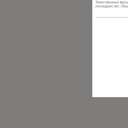
Таинственные вкусы
последних лет. Обы