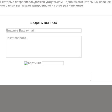
, которые потребитель должен угадать сам – одна из сомнительных новинок
чно с ними выпускают газировки, но на этот раз – печенье
ЗАДАТЬ ВОПРОС