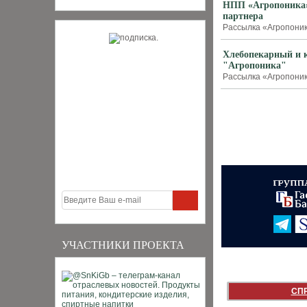
НПП «Агропоника» 
партнера
Рассылка «Агропоника
Хлебопекарный и к
"Агропоника"
Рассылка «Агропоника
УЧАСТНИКИ ПРОЕКТА
СП