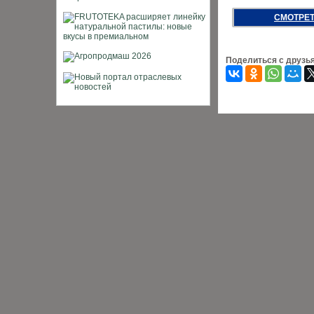
СМОТРЕТ
Поделиться с друзь