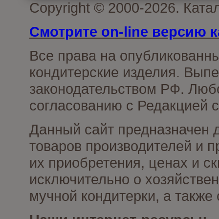
Copyright © 2000-2026. Кат
Смотрите on-line версию к
Все права на опубликованн
кондитерские изделия. Выпе
законодательством РФ. Люб
согласованию с Редакцией с
Данный сайт предназначен 
товаров производителей и п
их приобретения, ценах и с
исключительно о хозяйствен
мучной кондитерки, а также