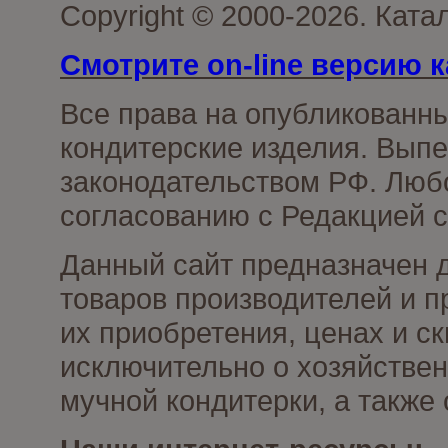
Copyright © 2000-2026. Кат
Смотрите on-line версию к
Все права на опубликованн
кондитерские изделия. Выпе
законодательством РФ. Люб
согласованию с Редакцией с
Данный сайт предназначен 
товаров производителей и п
их приобретения, ценах и с
исключительно о хозяйствен
мучной кондитерки, а также