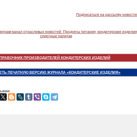
Подписаться на рассылку новосте
ПРАВОЧНИК ПРОИЗВОДИТЕЛЕЙ КОНДИТЕРСКИХ ИЗДЕЛИЙ
ЕТЬ ПЕЧАТНУЮ ВЕРСИЮ ЖУРНАЛА «КОНДИТЕРСКИЕ ИЗДЕЛИЯ»
зьями: