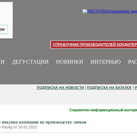
low
СПРАВОЧНИК ПРОИЗВОДИТЕЛЕЙ КОНДИТЕР
ИИ
ДЕГУСТАЦИИ
НОВИНКИ
ИНТЕРВЬЮ
РА
ПОДПИСКА НА НОВОСТИ
|
ПОДПИСКА НА КАТАЛОГ
|
Справочно-информационный матер
о покупке компании по производству снеков
Paulig от 16.02.2022