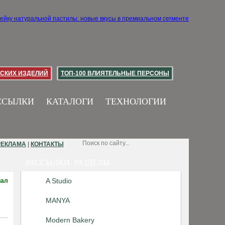
СКИХ ИЗДЕЛИЙ
ТОП-100 ВЛИЯТЕЛЬНЫЕ ПЕРСОНЫ
ССЫЛКИ
КАТАЛОГИ
ТЕХНОЛОГИИ
РЕКЛАМА
|
КОНТАКТЫ
РАССЫЛКИ. РАЗДЕЛЫ
A Studio
иал
MANYA
Modern Bakery