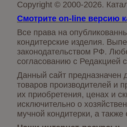
Copyright © 2000-2026. Кат
Смотрите on-line версию к
Все права на опубликованн
кондитерские изделия. Выпе
законодательством РФ. Люб
согласованию с Редакцией с
Данный сайт предназначен 
товаров производителей и п
их приобретения, ценах и с
исключительно о хозяйствен
мучной кондитерки, а также