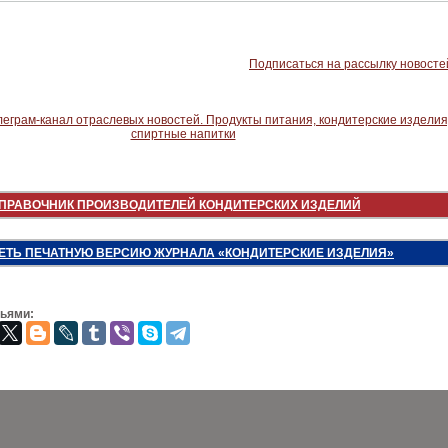
Подписаться на рассылку новосте
ПРАВОЧНИК ПРОИЗВОДИТЕЛЕЙ КОНДИТЕРСКИХ ИЗДЕЛИЙ
ЕТЬ ПЕЧАТНУЮ ВЕРСИЮ ЖУРНАЛА «КОНДИТЕРСКИЕ ИЗДЕЛИЯ»
зьями: