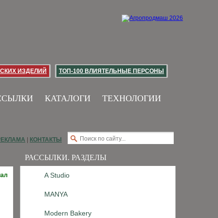
СКИХ ИЗДЕЛИЙ
ТОП-100 ВЛИЯТЕЛЬНЫЕ ПЕРСОНЫ
ССЫЛКИ
КАТАЛОГИ
ТЕХНОЛОГИИ
РЕКЛАМА
|
КОНТАКТЫ
РАССЫЛКИ. РАЗДЕЛЫ
A Studio
иал
MANYA
Modern Bakery