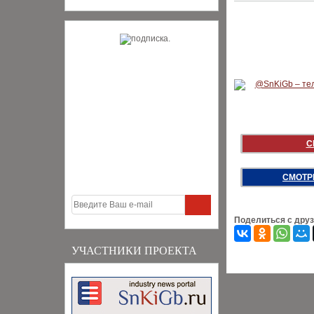
С
СМОТР
Поделиться с дру
УЧАСТНИКИ ПРОЕКТА