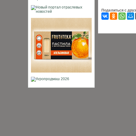
Поделиться с дру