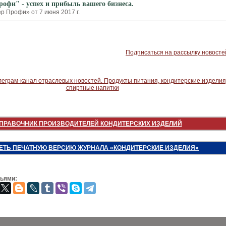
офи" - успех и прибыль вашего бизнеса.
р Профи» от 7 июня 2017 г.
Подписаться на рассылку новосте
ПРАВОЧНИК ПРОИЗВОДИТЕЛЕЙ КОНДИТЕРСКИХ ИЗДЕЛИЙ
ЕТЬ ПЕЧАТНУЮ ВЕРСИЮ ЖУРНАЛА «КОНДИТЕРСКИЕ ИЗДЕЛИЯ»
зьями: