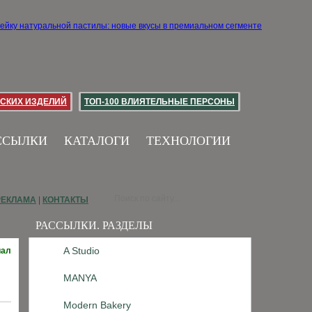
СКИХ ИЗДЕЛИЙ
ТОП-100 ВЛИЯТЕЛЬНЫЕ ПЕРСОНЫ
ССЫЛКИ
КАТАЛОГИ
ТЕХНОЛОГИИ
РЕКЛАМА
|
КОНТАКТЫ
РАССЫЛКИ. РАЗДЕЛЫ
A Studio
иал
MANYA
Modern Bakery