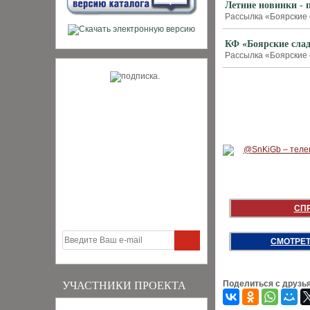
Летние новинки - 
Рассылка «Боярские с
КФ «Боярские слад
Рассылка «Боярские с
СП
СМОТРЕТ
Поделиться с друзь
УЧАСТНИКИ ПРОЕКТА