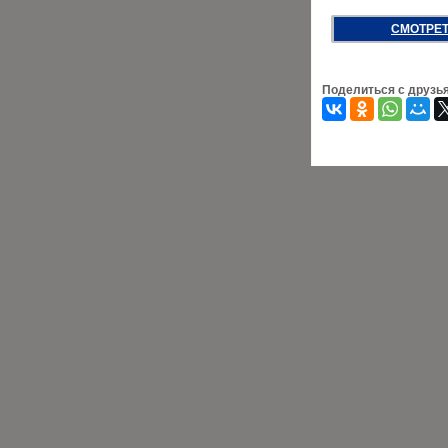
СМОТРЕТ
Поделиться с друзь