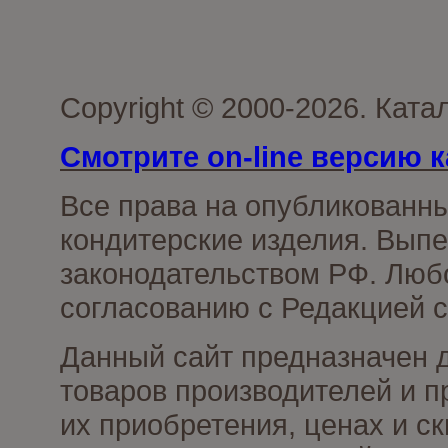
Copyright © 2000-2026. Кат
Смотрите on-line версию к
Все права на опубликованн
кондитерские изделия. Выпе
законодательством РФ. Люб
согласованию с Редакцией с
Данный сайт предназначен 
товаров производителей и п
их приобретения, ценах и с