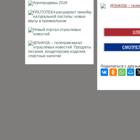
СП
СМОТРЕТ
Поделиться с друзь