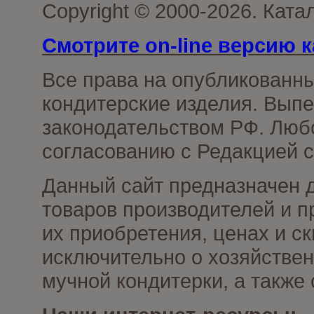
Copyright © 2000-2026. Кат
Смотрите on-line версию к
Все права на опубликованн
кондитерские изделия. Выпе
законодательством РФ. Люб
согласованию с Редакцией с
Данный сайт предназначен 
товаров производителей и п
их приобретения, ценах и с
исключительно о хозяйствен
мучной кондитерки, а также