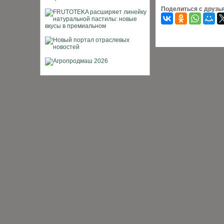
Поделиться с друзь