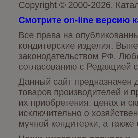
Copyright © 2000-2026. Кат
Смотрите on-line версию к
Все права на опубликованн
кондитерские изделия. Выпе
законодательством РФ. Люб
согласованию с Редакцией с
Данный сайт предназначен 
товаров производителей и п
их приобретения, ценах и с
исключительно о хозяйствен
мучной кондитерки, а также