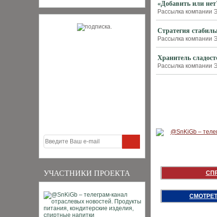
«Добавить или нет
Рассылка компании Э
Стратегия стабиль
Рассылка компании Э
Хранитель сладост
Рассылка компании Э
УЧАСТНИКИ ПРОЕКТА
СП
СМОТРЕТ