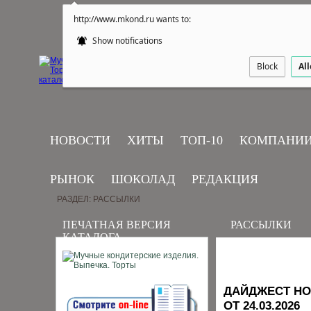
http://www.mkond.ru wants to:
Show notifications
Block
Al
НОВОСТИ
ХИТЫ
ТОП-10
КОМПАНИ
РЫНОК
ШОКОЛАД
РЕДАКЦИЯ
РАЗДЕЛ: РАССЫЛКИ
ПЕЧАТНАЯ ВЕРСИЯ
РАССЫЛКИ
КАТАЛОГА
ДАЙДЖЕСТ НО
ОТ 24.03.2026