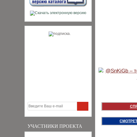
СП
СМОТРЕТ
УЧАСТНИКИ ПРОЕКТА