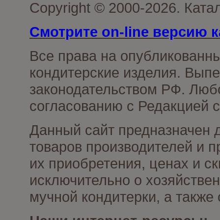
Copyright © 2000-2026. Кат
Смотрите on-line версию к
Все права на опубликованн
кондитерские изделия. Выпе
законодательством РФ. Люб
согласованию с Редакцией с
Данный сайт предназначен 
товаров производителей и п
их приобретения, ценах и с
исключительно о хозяйствен
мучной кондитерки, а также